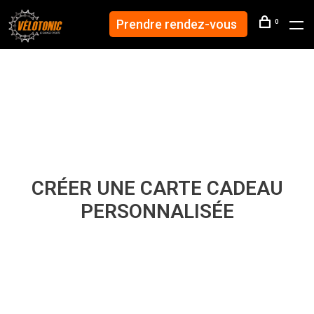
Prendre rendez-vous
0
CRÉER UNE CARTE CADEAU
PERSONNALISÉE