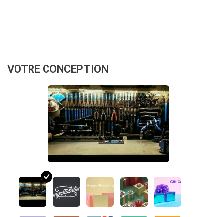
VOTRE CONCEPTION