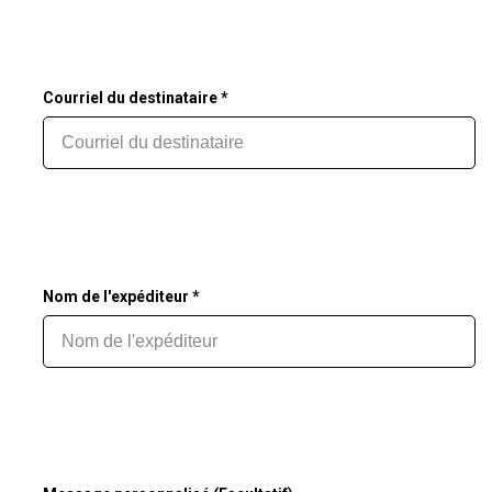
Courriel du destinataire *
Nom de l'expéditeur *