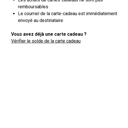
remboursables
Le courriel de la carte-cadeau est immédiatement
envoyé au destinataire
Vous avez déjà une carte cadeau ?
Vérifier le solde de la carte cadeau