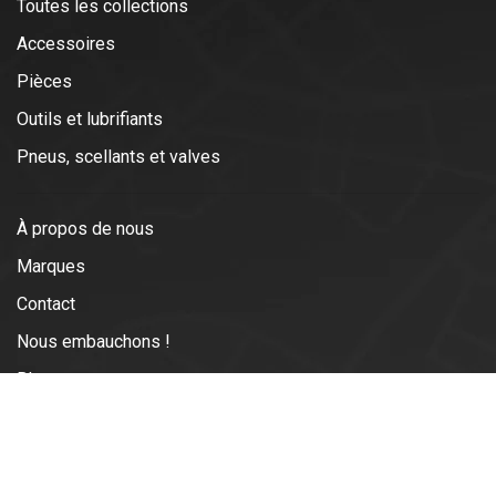
Toutes les collections
Accessoires
Pièces
Outils et lubrifiants
Pneus, scellants et valves
À propos de nous
Marques
Contact
Nous embauchons !
Blogs
Expédition et retours
Conditions générales d'utilisation