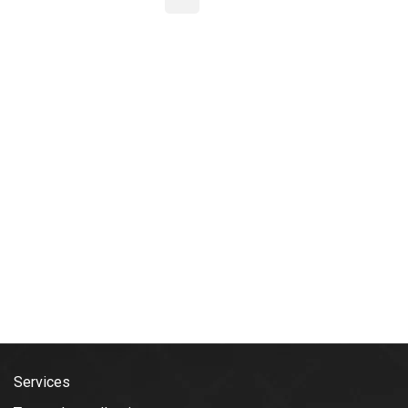
Services