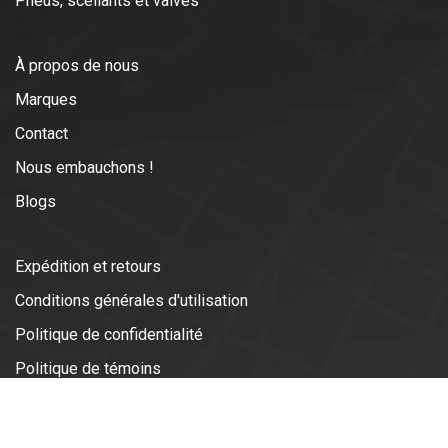
Pneus, scellants et valves
À propos de nous
Marques
Contact
Nous embauchons !
Blogs
Expédition et retours
Conditions générales d'utilisation
Politique de confidentialité
Politique de témoins