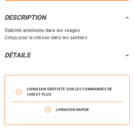
DESCRIPTION
Stabilité améliorée dans les virages
Conçu pour la vitesse dans les sentiers
DÉTAILS
LIVRAISON GRATUITE SUR LES COMMANDES DE
149$ ET PLUS
LIVRAISON RAPIDE