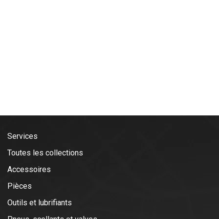
Services
Toutes les collections
Accessoires
Pièces
Outils et lubrifiants