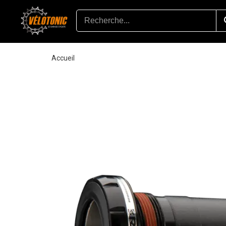
Accueil