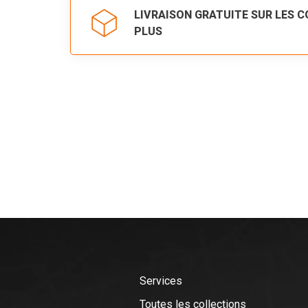
LIVRAISON GRATUITE SUR LES 
PLUS
Services
Toutes les collections