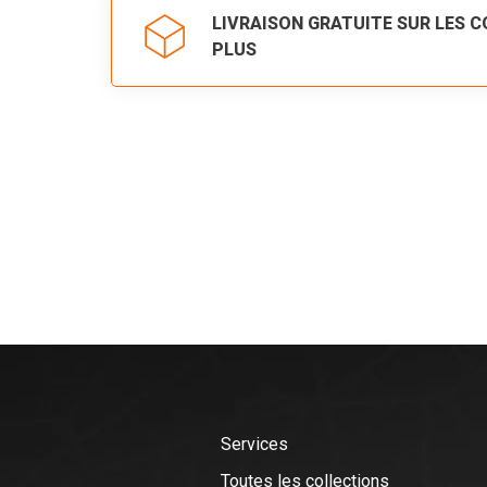
LIVRAISON GRATUITE SUR LES 
PLUS
Services
Toutes les collections