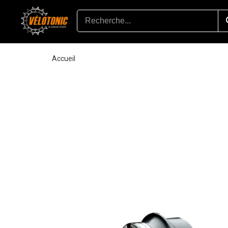
Accueil