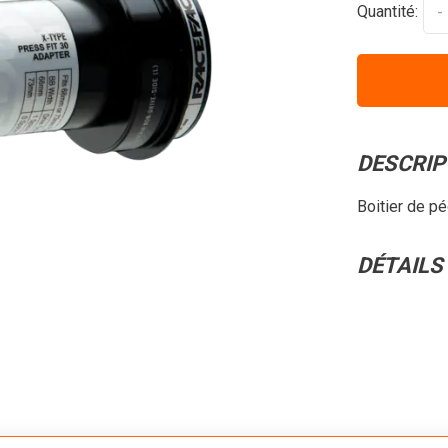
Quantité:
-
DESCRIP
Boitier de pé
DÉTAILS