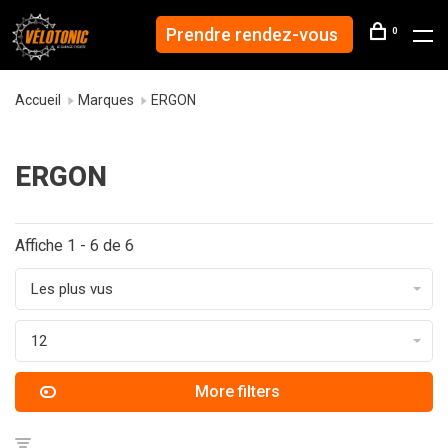
Prendre rendez-vous
0
Accueil
Marques
ERGON
ERGON
Affiche 1 - 6 de 6
Les plus vus
12
More filters