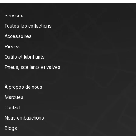
Services
Toutes les collections
Accessoires
Pièces
Outils et lubrifiants
Pneus, scellants et valves
À propos de nous
Marques
Contact
Nous embauchons !
Blogs