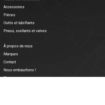
Accessoires
Pièces
Outils et lubrifiants
Pneus, scellants et valves
À propos de nous
Marques
Contact
Nous embauchons !
Blogs
Expédition et retours
Conditions générales d'utilisation