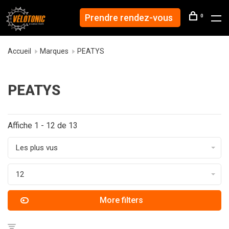
Prendre rendez-vous
0
Accueil
Marques
PEATYS
PEATYS
Affiche 1 - 12 de 13
Les plus vus
12
More filters