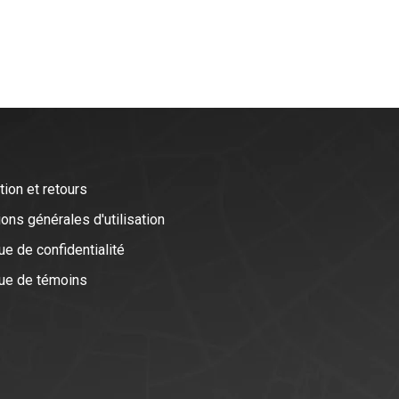
tion et retours
ons générales d'utilisation
ue de confidentialité
que de témoins