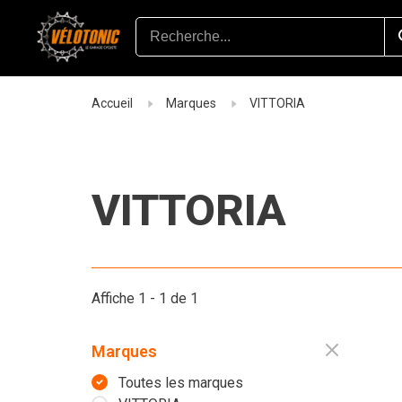
Accueil
Marques
VITTORIA
VITTORIA
Affiche 1 - 1 de 1
Marques
Toutes les marques