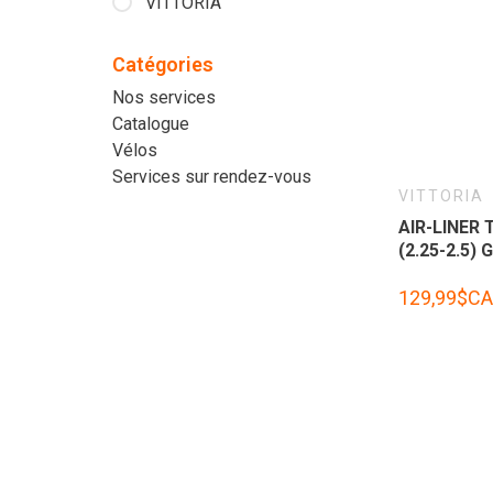
VITTORIA
Catégories
Nos services
Catalogue
Vélos
Services sur rendez-vous
VITTORIA
AIR-LINER 
(2.25-2.5) 
129,99$CA