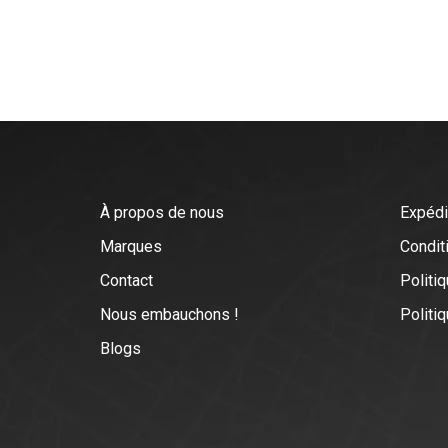
À propos de nous
Expédi
Marques
Conditi
Contact
Politiq
Nous embauchons !
Politi
Blogs