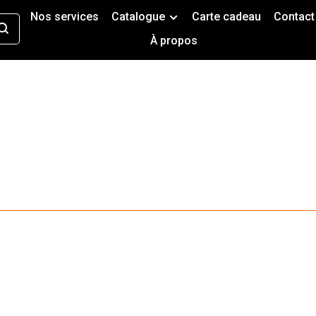
Nos services
Catalogue
Carte cadeau
Contact
À propos