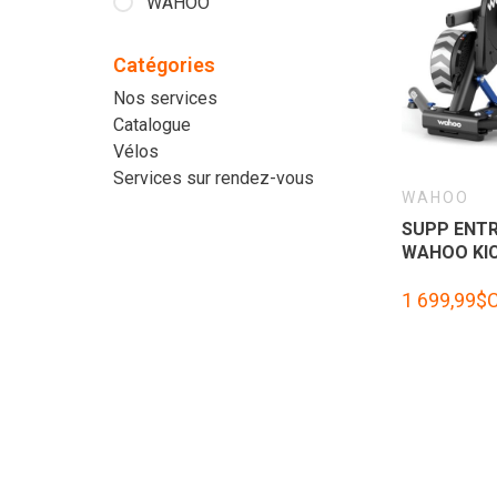
WAHOO
Catégories
Nos services
Catalogue
Vélos
Services sur rendez-vous
WAHOO
SUPP ENTR
WAHOO KIC
1 699,99$