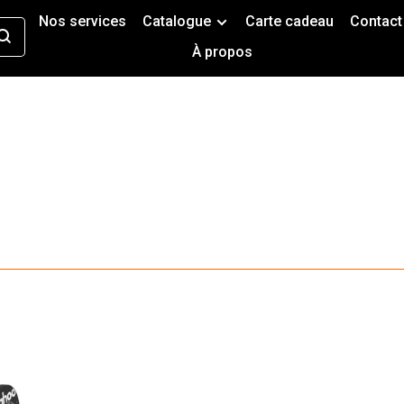
Nos services
Catalogue
Carte cadeau
Contact
À propos