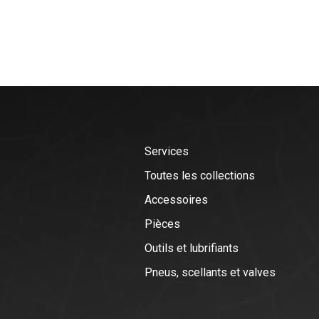
Services
Toutes les collections
Accessoires
Pièces
Outils et lubrifiants
Pneus, scellants et valves