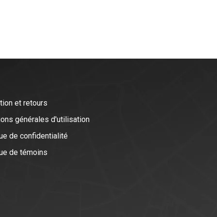
tion et retours
ons générales d'utilisation
ue de confidentialité
que de témoins