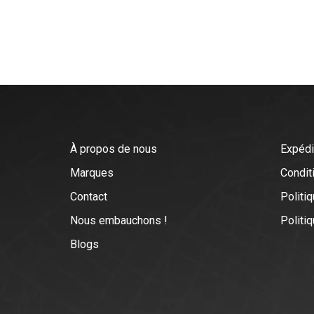
À propos de nous
Expédi
Marques
Conditi
Contact
Politiq
Nous embauchons !
Politi
Blogs