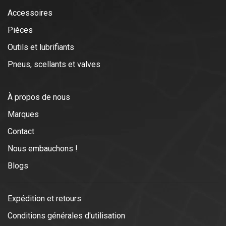
Accessoires
Pièces
Outils et lubrifiants
Pneus, scellants et valves
À propos de nous
Marques
Contact
Nous embauchons !
Blogs
Expédition et retours
Conditions générales d'utilisation