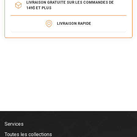
LIVRAISON GRATUITE SUR LES COMMANDES DE
149$ ET PLUS
LIVRAISON RAPIDE
Services
Toutes les collections