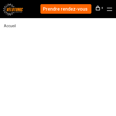
Prendre rendez-vous
0
Accueil