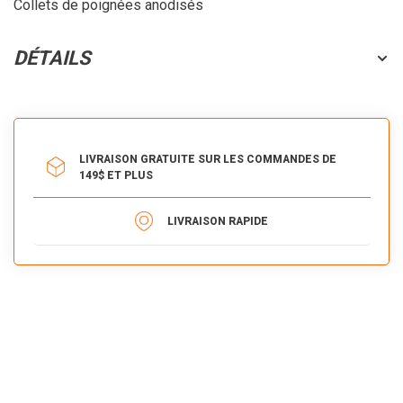
Collets de poignées anodisés
DÉTAILS
LIVRAISON GRATUITE SUR LES COMMANDES DE
149$ ET PLUS
LIVRAISON RAPIDE