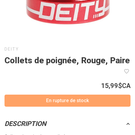
DEITY
Collets de poignée, Rouge, Paire
15,99$CA
En rupture de stock
DESCRIPTION