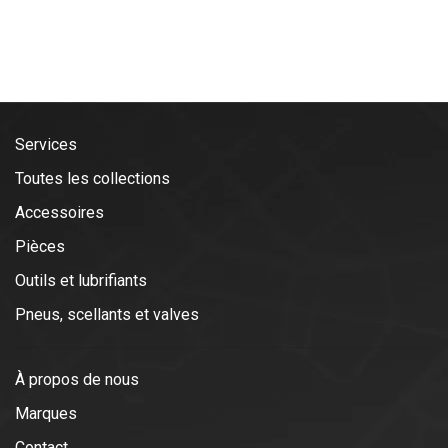
Services
Toutes les collections
Accessoires
Pièces
Outils et lubrifiants
Pneus, scellants et valves
À propos de nous
Marques
Contact