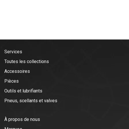
Services
Toutes les collections
Accessoires
Pièces
Outils et lubrifiants
Pneus, scellants et valves
À propos de nous