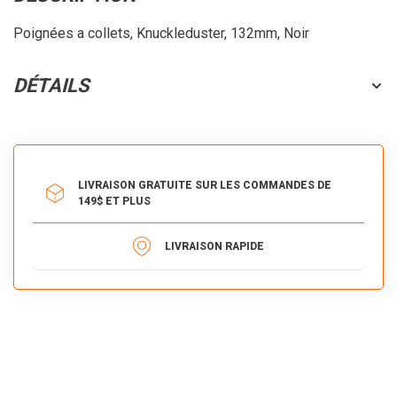
Poignées a collets, Knuckleduster, 132mm, Noir
DÉTAILS
LIVRAISON GRATUITE SUR LES COMMANDES DE
149$ ET PLUS
LIVRAISON RAPIDE