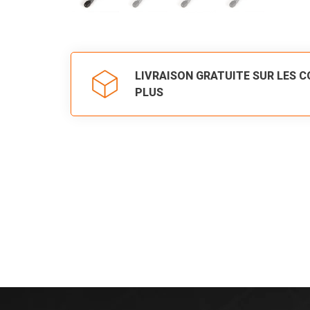
LIVRAISON GRATUITE SUR LES 
PLUS