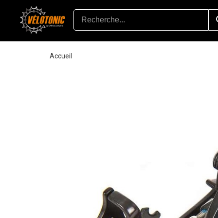
Accueil