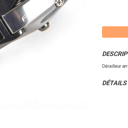
DESCRIP
Dérailleur ar
DÉTAILS