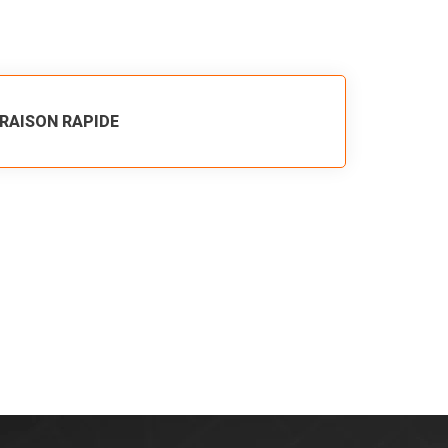
VRAISON RAPIDE