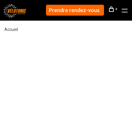
Prendre rendez-vous
0
Accueil