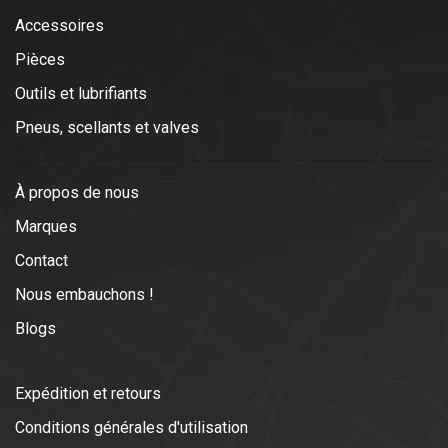
Accessoires
Pièces
Outils et lubrifiants
Pneus, scellants et valves
À propos de nous
Marques
Contact
Nous embauchons !
Blogs
Expédition et retours
Conditions générales d'utilisation