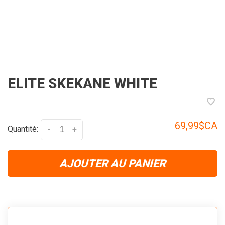
ELITE SKEKANE WHITE
69,99$CA
Quantité:
-
+
AJOUTER AU PANIER