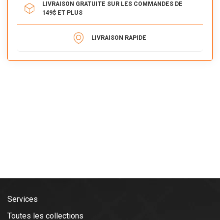
LIVRAISON GRATUITE SUR LES COMMANDES DE
149$ ET PLUS
LIVRAISON RAPIDE
Services
Toutes les collections