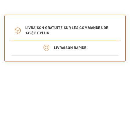
LIVRAISON GRATUITE SUR LES COMMANDES DE
149$ ET PLUS
LIVRAISON RAPIDE