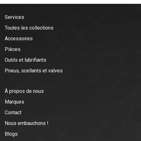
Services
Toutes les collections
Accessoires
Pièces
Outils et lubrifiants
Pneus, scellants et valves
À propos de nous
Marques
Contact
Nous embauchons !
Blogs