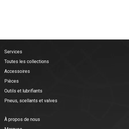
Services
Toutes les collections
Accessoires
Pièces
Outils et lubrifiants
Pneus, scellants et valves
À propos de nous