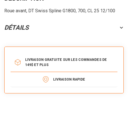
Roue avant, DT Swiss Spline G1800, 700, CL 25 12/100
DÉTAILS
LIVRAISON GRATUITE SUR LES COMMANDES DE
149$ ET PLUS
LIVRAISON RAPIDE