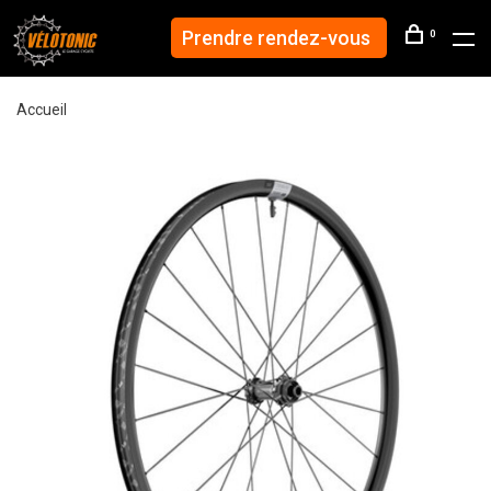
Prendre rendez-vous
0
Accueil