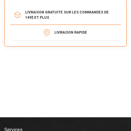
LIVRAISON GRATUITE SUR LES COMMANDES DE
149$ ET PLUS
LIVRAISON RAPIDE
Services