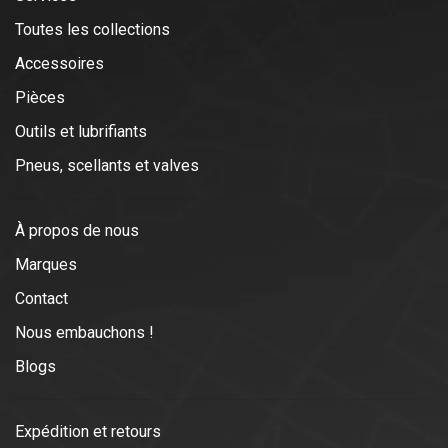
Toutes les collections
Accessoires
Pièces
Outils et lubrifiants
Pneus, scellants et valves
À propos de nous
Marques
Contact
Nous embauchons !
Blogs
Expédition et retours