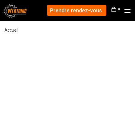
Prendre rendez-vous
0
Accueil