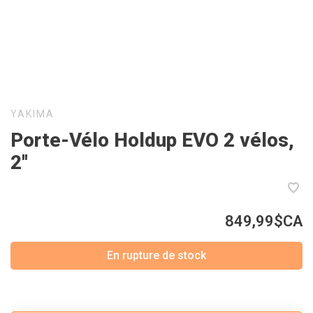
YAKIMA
Porte-Vélo Holdup EVO 2 vélos,
2''
849,99$CA
En rupture de stock