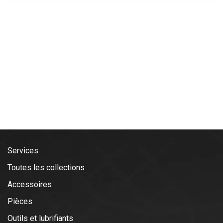
Services
Toutes les collections
Accessoires
Pièces
Outils et lubrifiants