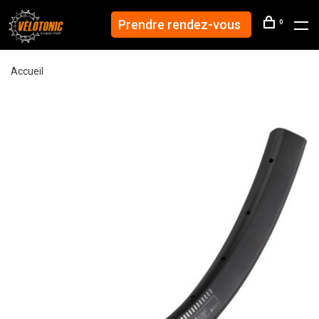
Prendre rendez-vous
0
Accueil