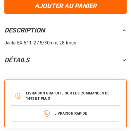
AJOUTER AU PANIER
DESCRIPTION
Jante EX 511, 27.5/30mm, 28 trous
DÉTAILS
LIVRAISON GRATUITE SUR LES COMMANDES DE
149$ ET PLUS
LIVRAISON RAPIDE