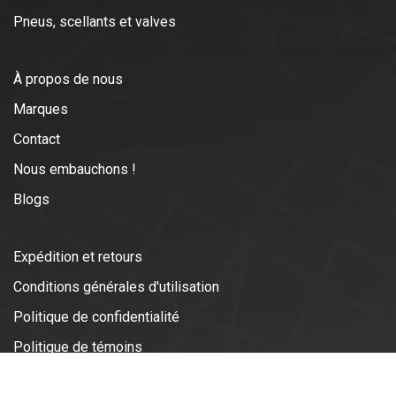
Pneus, scellants et valves
À propos de nous
Marques
Contact
Nous embauchons !
Blogs
Expédition et retours
Conditions générales d'utilisation
Politique de confidentialité
Politique de témoins