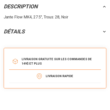
DESCRIPTION
Jante Flow MK4, 27.5'', Trous: 28, Noir
DÉTAILS
LIVRAISON GRATUITE SUR LES COMMANDES DE
149$ ET PLUS
LIVRAISON RAPIDE