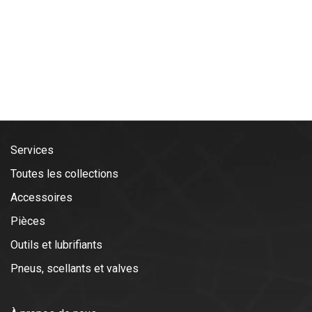
Services
Toutes les collections
Accessoires
Pièces
Outils et lubrifiants
Pneus, scellants et valves