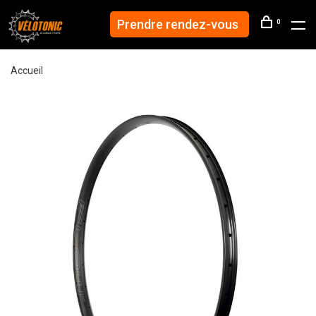
Prendre rendez-vous
0
Accueil