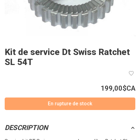
Kit de service Dt Swiss Ratchet
SL 54T
199,00$CA
En rupture de stock
DESCRIPTION