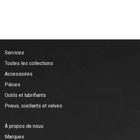
Services
Toutes les collections
Accessoires
Pièces
Outils et lubrifiants
Pneus, scellants et valves
À propos de nous
Marques