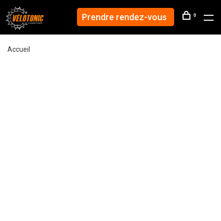
Prendre rendez-vous
0
Accueil