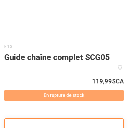
E13
Guide chaîne complet SCG05
119,99$CA
En rupture de stock