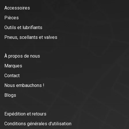
Accessoires
Pièces
Outils et lubrifiants
Pneus, scellants et valves
À propos de nous
Marques
Contact
Nous embauchons !
Blogs
Expédition et retours
Conditions générales d'utilisation