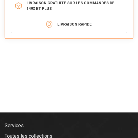
LIVRAISON GRATUITE SUR LES COMMANDES DE
149$ ET PLUS
LIVRAISON RAPIDE
Services
Toutes les collections