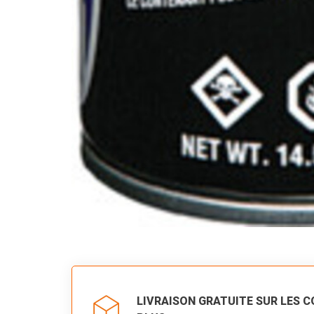
LIVRAISON GRATUITE SUR LES 