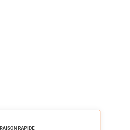
VRAISON RAPIDE