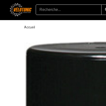
Accueil