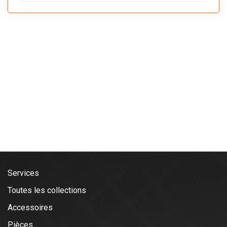
Services
Toutes les collections
Accessoires
Pièces