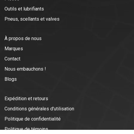
Outils et lubrifiants
Pneus, scellants et valves
À propos de nous
Marques
Contact
Nous embauchons !
Blogs
Expédition et retours
Conditions générales d'utilisation
Politique de confidentialité
Politique de témoins