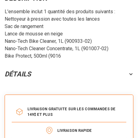
L'ensemble inclut 1 quantité des produits suivants :
Nettoyeur à pression avec toutes les lances
Sac de rangement
Lance de mousse en neige
Nano-Tech Bike Cleaner, 1L (900933-02)
Nano-Tech Cleaner Concentrate, 1L (901007-02)
Bike Protect, 500ml (9016
DÉTAILS
LIVRAISON GRATUITE SUR LES COMMANDES DE
149$ ET PLUS
LIVRAISON RAPIDE