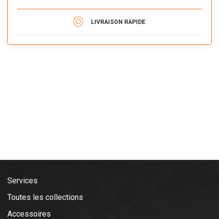
LIVRAISON RAPIDE
Services
Toutes les collections
Accessoires