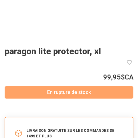
paragon lite protector, xl
99,95$CA
En rupture de stock
LIVRAISON GRATUITE SUR LES COMMANDES DE
149$ ET PLUS