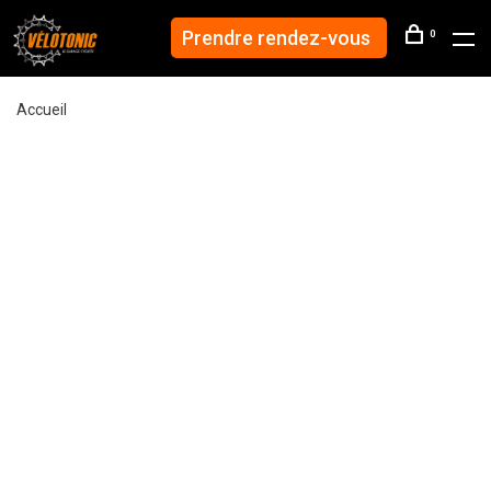
Prendre rendez-vous
0
Accueil