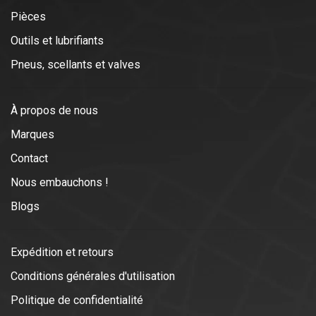
Pièces
Outils et lubrifiants
Pneus, scellants et valves
À propos de nous
Marques
Contact
Nous embauchons !
Blogs
Expédition et retours
Conditions générales d'utilisation
Politique de confidentialité