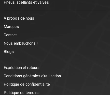
Pneus, scellants et valves
À propos de nous
Marques
Contact
Nous embauchons !
Blogs
Expédition et retours
Conditions générales d'utilisation
Politique de confidentialité
Politique de témoins