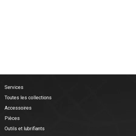
Services
Toutes les collections
Accessoires
Pièces
Outils et lubrifiants