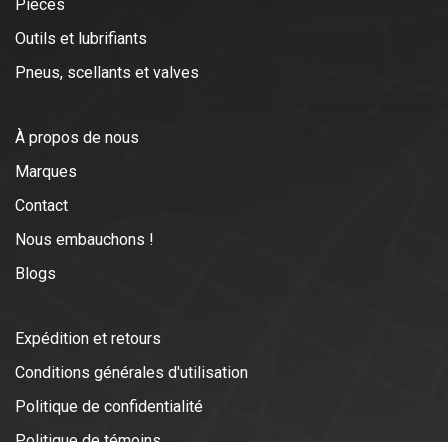
Pièces
Outils et lubrifiants
Pneus, scellants et valves
À propos de nous
Marques
Contact
Nous embauchons !
Blogs
Expédition et retours
Conditions générales d'utilisation
Politique de confidentialité
Politique de témoins