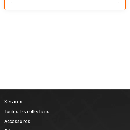
Services
Toutes les collections
Accessoires