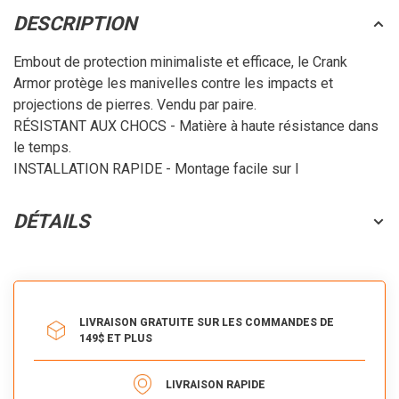
DESCRIPTION
Embout de protection minimaliste et efficace, le Crank
Armor protège les manivelles contre les impacts et
projections de pierres. Vendu par paire.
RÉSISTANT AUX CHOCS - Matière à haute résistance dans
le temps.
INSTALLATION RAPIDE - Montage facile sur l
DÉTAILS
LIVRAISON GRATUITE SUR LES COMMANDES DE
149$ ET PLUS
LIVRAISON RAPIDE