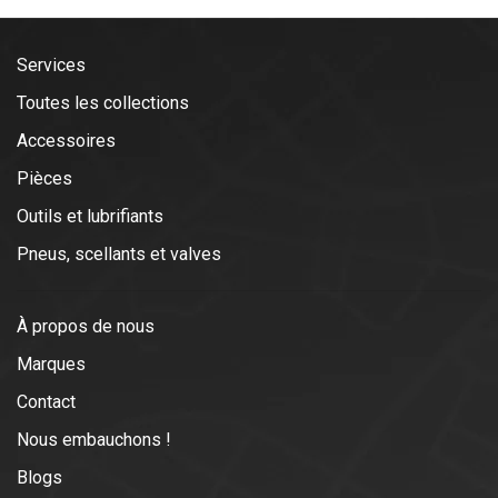
Services
Toutes les collections
Accessoires
Pièces
Outils et lubrifiants
Pneus, scellants et valves
À propos de nous
Marques
Contact
Nous embauchons !
Blogs