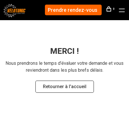
Prendre rendez-vous
0
MERCI !
Nous prendrons le temps d’évaluer votre demande et vous
reviendront dans les plus brefs délais.
Retourner à l'accueil