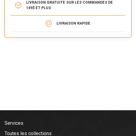
LIVRAISON GRATUITE SUR LES COMMANDES DE
149$ ET PLUS
LIVRAISON RAPIDE
Services
Toutes les collections