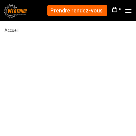
Prendre rendez-vous
0
Accueil