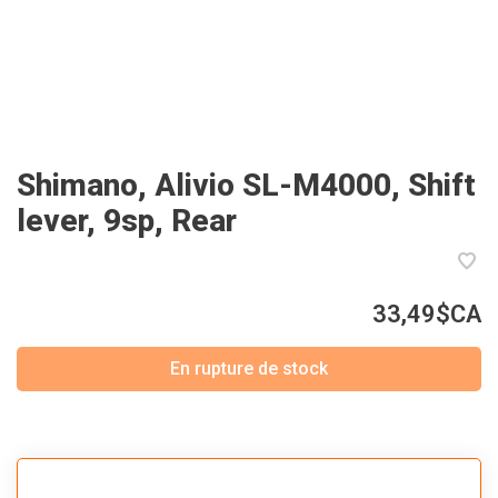
Shimano, Alivio SL-M4000, Shift
lever, 9sp, Rear
33,49$CA
En rupture de stock