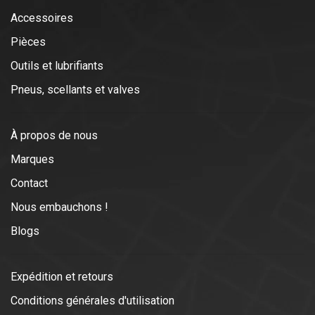
Accessoires
Pièces
Outils et lubrifiants
Pneus, scellants et valves
À propos de nous
Marques
Contact
Nous embauchons !
Blogs
Expédition et retours
Conditions générales d'utilisation