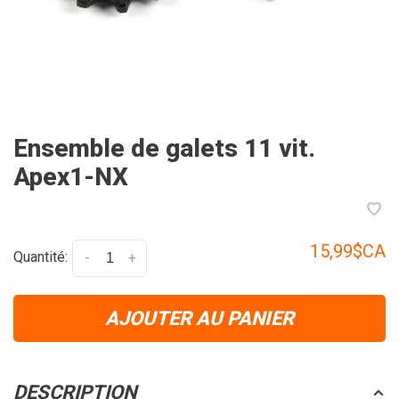
Ensemble de galets 11 vit.
Apex1-NX
15,99$CA
Quantité:
-
+
AJOUTER AU PANIER
DESCRIPTION