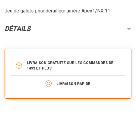
Jeu de galets pour dérailleur arrière Apex1/NX 11
DÉTAILS
LIVRAISON GRATUITE SUR LES COMMANDES DE
149$ ET PLUS
LIVRAISON RAPIDE