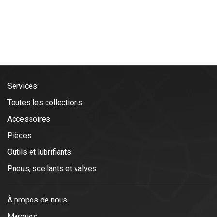
Services
Toutes les collections
Accessoires
Pièces
Outils et lubrifiants
Pneus, scellants et valves
À propos de nous
Marques