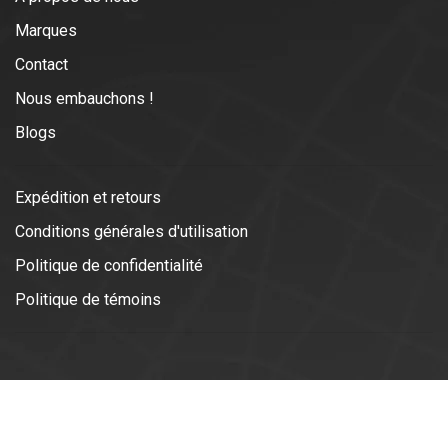
Marques
Contact
Nous embauchons !
Blogs
Expédition et retours
Conditions générales d'utilisation
Politique de confidentialité
Politique de témoins
© Copyright 2026 Vélotonic | Le
Garage Cycliste