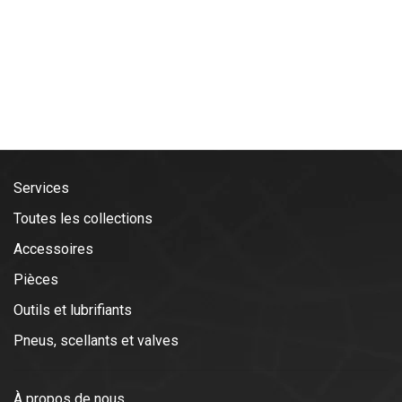
Services
Toutes les collections
Accessoires
Pièces
Outils et lubrifiants
Pneus, scellants et valves
À propos de nous