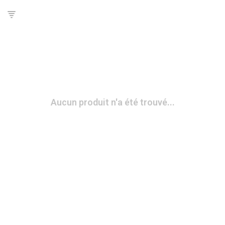
Aucun produit n'a été trouvé...